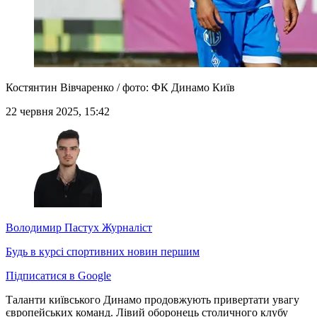
Костянтин Вівчаренко / фото: ФК Динамо Київ
22 червня 2025, 15:42
Володимир Пастух
Журналіст
Будь в курсі спортивних новин першим
Підписатися в Google
Таланти київського Динамо продовжують привертати увагу
європейських команд. Лівий оборонець столичного клубу