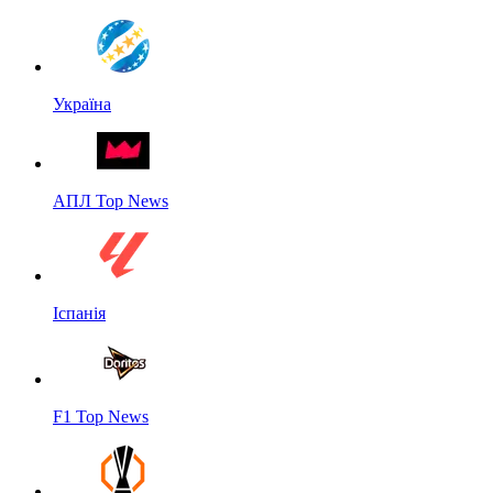
Україна
АПЛ Top News
Іспанія
F1 Top News