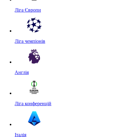
Ліга Європи
Ліга чемпіонів
Англія
Ліга конференцій
Італія