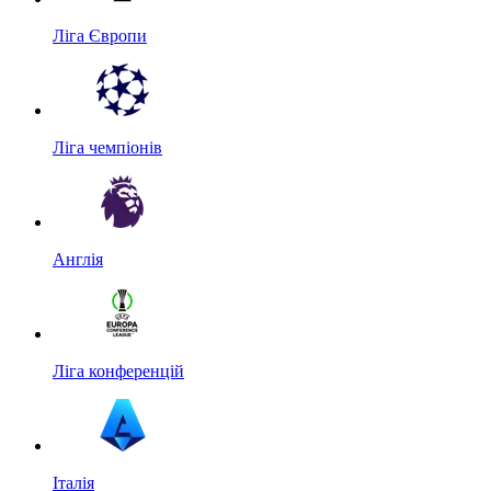
Ліга Європи
Ліга чемпіонів
Англія
Ліга конференцій
Італія