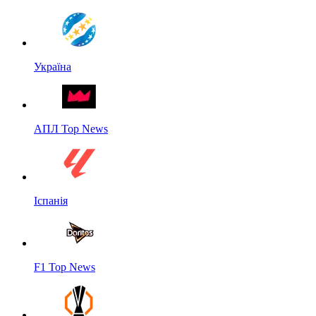
Україна
АПЛ Top News
Іспанія
F1 Top News