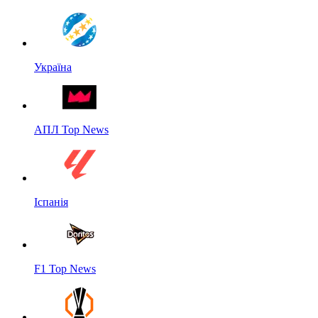
Україна
АПЛ Top News
Іспанія
F1 Top News