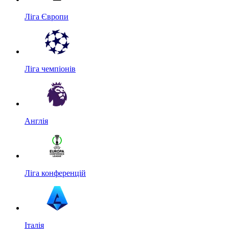
Ліга Європи
Ліга чемпіонів
Англія
Ліга конференцій
Італія