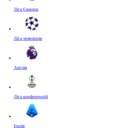
Ліга Європи
Ліга чемпіонів
Англія
Ліга конференцій
Італія