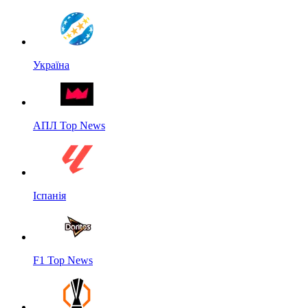
Україна
АПЛ Top News
Іспанія
F1 Top News