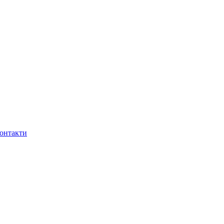
онтакти