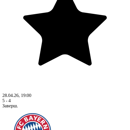
28.04.26, 19:00
5 - 4
Заверш.