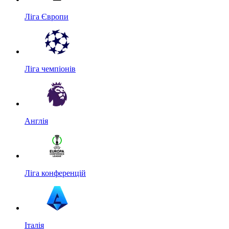
Ліга Європи
Ліга чемпіонів
Англія
Ліга конференцій
Італія