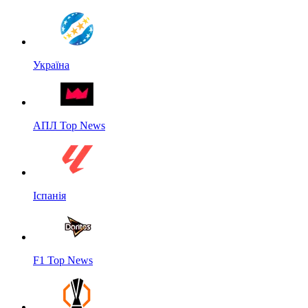
Україна
АПЛ Top News
Іспанія
F1 Top News