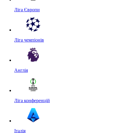
Ліга Європи
Ліга чемпіонів
Англія
Ліга конференцій
Італія