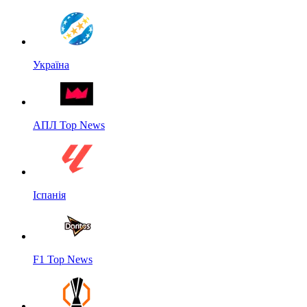
Україна
АПЛ Top News
Іспанія
F1 Top News