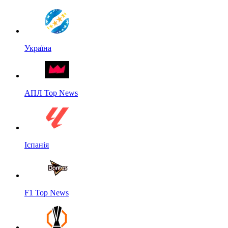
Україна
АПЛ Top News
Іспанія
F1 Top News