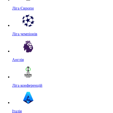
Ліга Європи
Ліга чемпіонів
Англія
Ліга конференцій
Італія