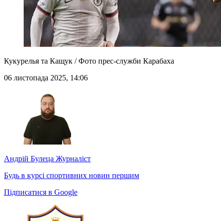
Кукурелья та Кащук / Фото прес-служби Карабаха
06 листопада 2025, 14:06
Андрій Булеца
Журналіст
Будь в курсі спортивних новин першим
Підписатися в Google