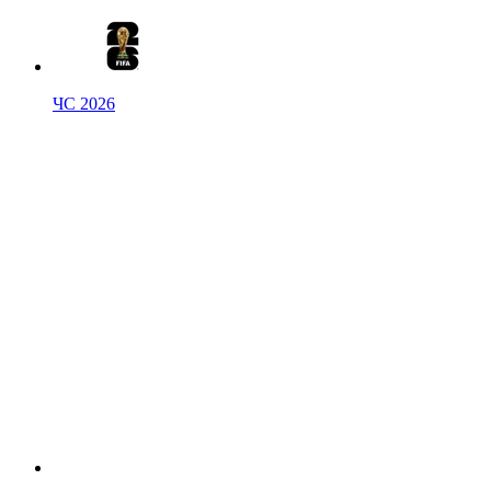
ЧС 2026