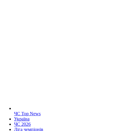
ЧС Top News
Україна
ЧС 2026
Ліга чемпіонів