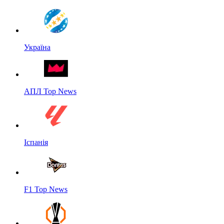
Україна
АПЛ Top News
Іспанія
F1 Top News