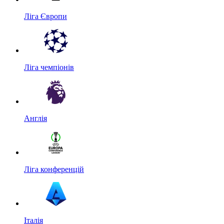
Ліга Європи
Ліга чемпіонів
Англія
Ліга конференцій
Італія