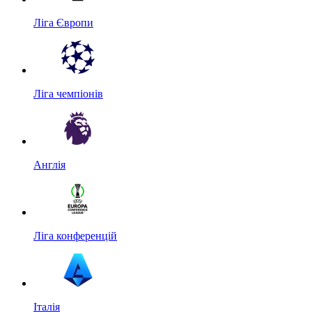
Ліга Європи
Ліга чемпіонів
Англія
Ліга конференцій
Італія