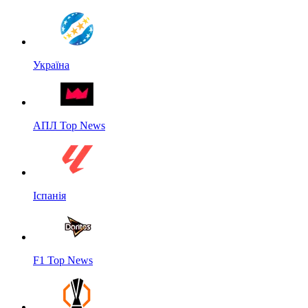
Україна
АПЛ Top News
Іспанія
F1 Top News