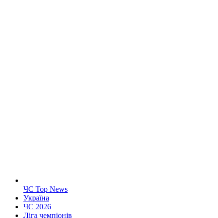
ЧС Top News
Україна
ЧС 2026
Ліга чемпіонів