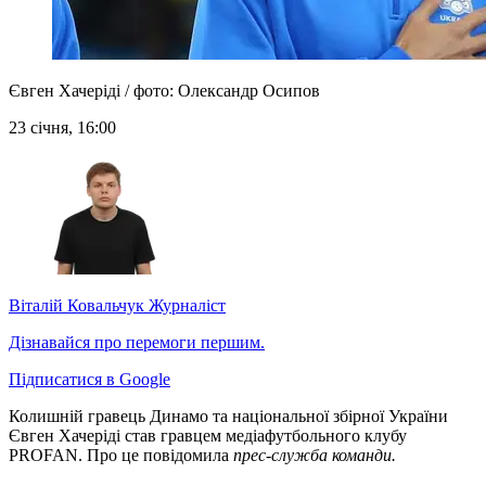
Євген Хачеріді / фото: Олександр Осипов
23 січня, 16:00
Віталій Ковальчук
Журналіст
Дізнавайся про перемоги першим.
Підписатися в Google
Колишній гравець Динамо та національної збірної України
Євген Хачеріді став гравцем медіафутбольного клубу
PROFAN. Про це повідомила
прес-служба команди.