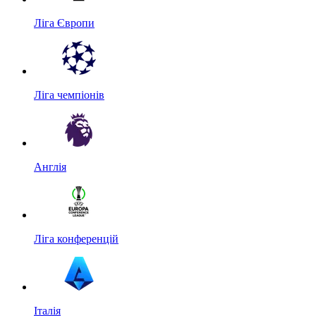
Ліга Європи
Ліга чемпіонів
Англія
Ліга конференцій
Італія