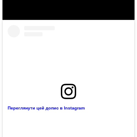
Video
Переглянути цей допис в Instagram