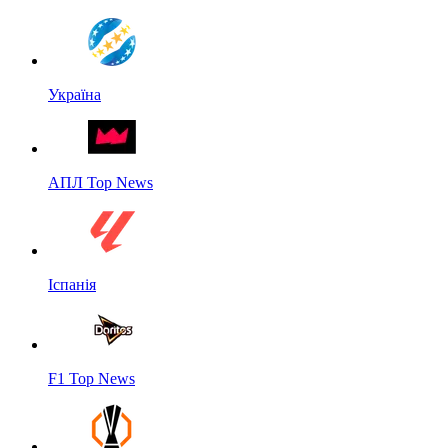
Україна
АПЛ Top News
Іспанія
F1 Top News