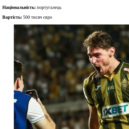
Національність:
португалець
Вартість:
500 тисяч євро