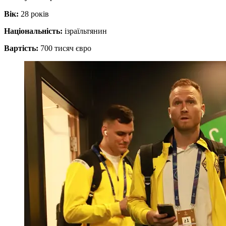
Вік:
28 років
Національність:
ізраїльтянин
Вартість:
700 тисяч євро