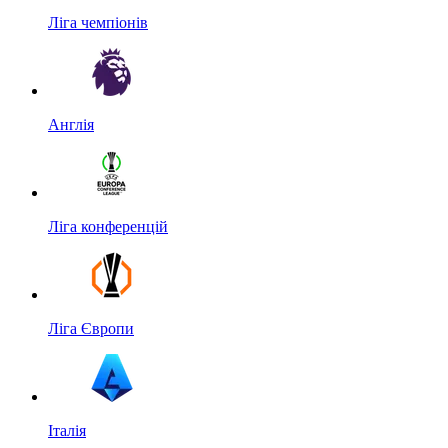
Ліга чемпіонів
Англія
Ліга конференцій
Ліга Європи
Італія