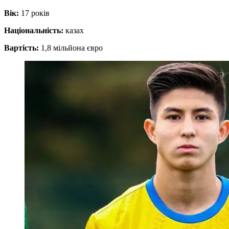
Вік:
17 років
Національність:
казах
Вартість:
1,8 мільйона євро