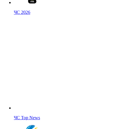
ЧС 2026
ЧС Top News