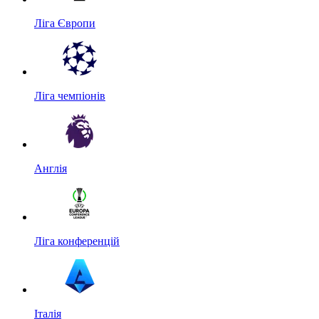
Ліга Європи
Ліга чемпіонів
Англія
Ліга конференцій
Італія