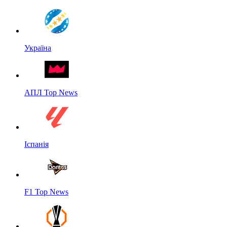
Україна
АПЛ Top News
Іспанія
F1 Top News