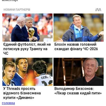
головна