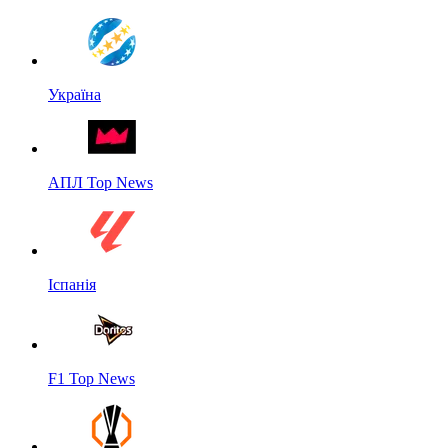
Україна
АПЛ Top News
Іспанія
F1 Top News