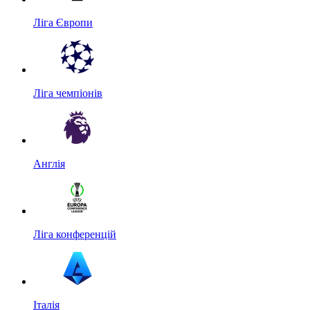
Ліга Європи
Ліга чемпіонів
Англія
Ліга конференцій
Італія