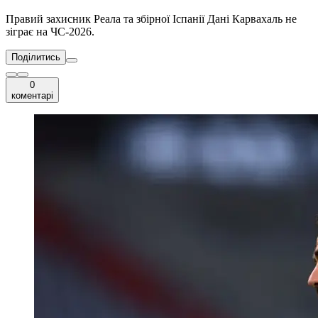
Правий захисник Реала та збірної Іспанії Дані Карвахаль не
зіграє на ЧС-2026.
Поділитись
0
коментарі