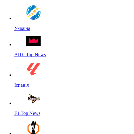
Україна
АПЛ Top News
Іспанія
F1 Top News