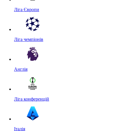
Ліга Європи
Ліга чемпіонів
Англія
Ліга конференцій
Італія