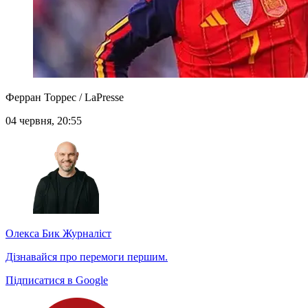
Ферран Торрес / LaPresse
04 червня, 20:55
Олекса Бик
Журналіст
Дізнавайся про перемоги першим.
Підписатися в Google