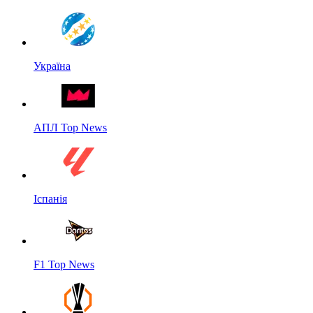
Україна
АПЛ Top News
Іспанія
F1 Top News