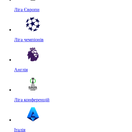
Ліга Європи
Ліга чемпіонів
Англія
Ліга конференцій
Італія