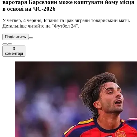
воротаря Барселони може коштувати йому місця
в основі на ЧС-2026
У четвер, 4 червня, Іспанія та Ірак зіграли товариський матч.
Детальніше читайте на "Футбол 24".
Поділитись
0
коментарі