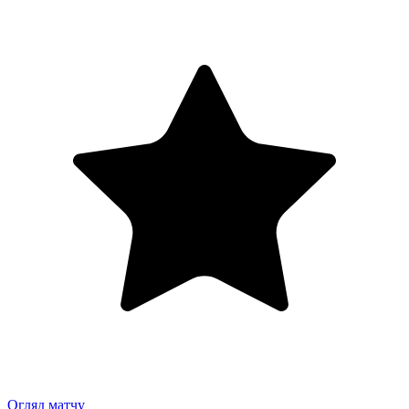
Огляд матчу