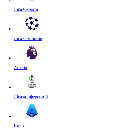
Ліга Європи
Ліга чемпіонів
Англія
Ліга конференцій
Італія