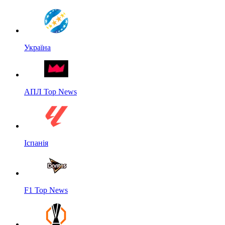
Україна
АПЛ Top News
Іспанія
F1 Top News