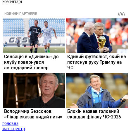
коментарі
головна
матч-центр