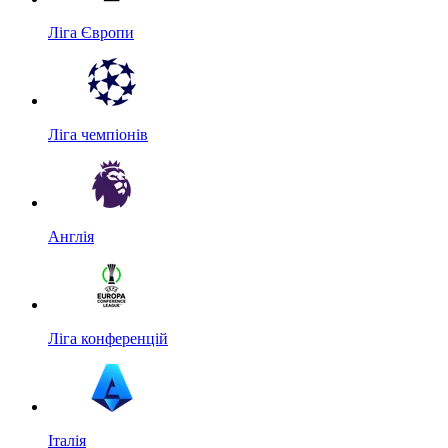
Ліга Європи
Ліга чемпіонів
Англія
Ліга конференцій
Італія