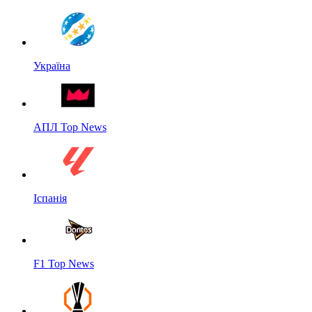
Україна
АПЛ Top News
Іспанія
F1 Top News