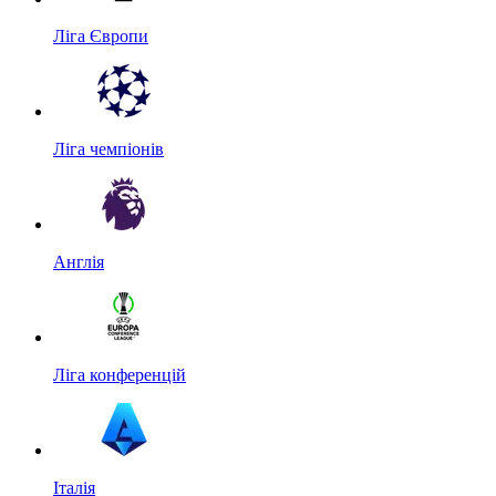
Ліга Європи
Ліга чемпіонів
Англія
Ліга конференцій
Італія