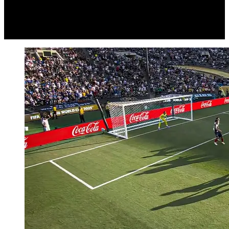
Video