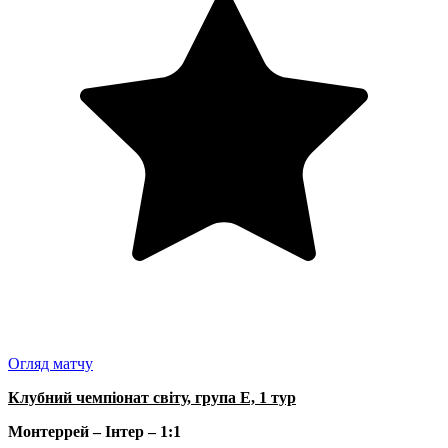
Огляд матчу
Клубний чемпіонат світу, група Е, 1 тур
Монтеррей – Інтер – 1:1