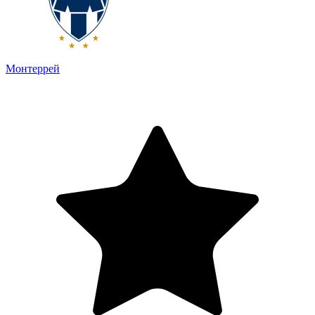
Монтеррей