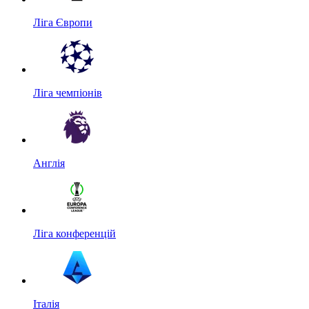
Ліга Європи
Ліга чемпіонів
Англія
Ліга конференцій
Італія