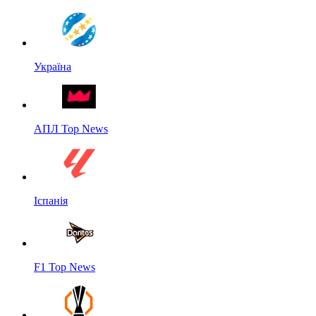
Україна
АПЛ Top News
Іспанія
F1 Top News