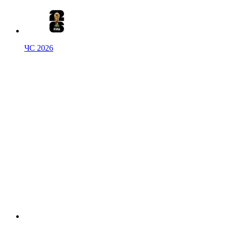
ЧС 2026