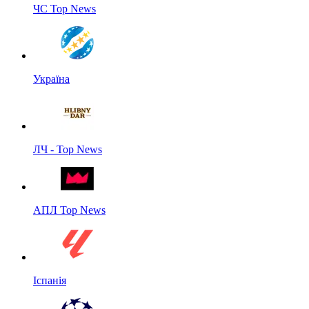
ЧС Top News
Україна
ЛЧ - Top News
АПЛ Top News
Іспанія