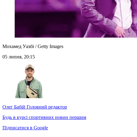
Мохамед Уахбі / Getty Images
05 липня, 20:15
Олег Бабій
Головний редактор
Будь в курсі спортивних новин першим
Підписатися в Google