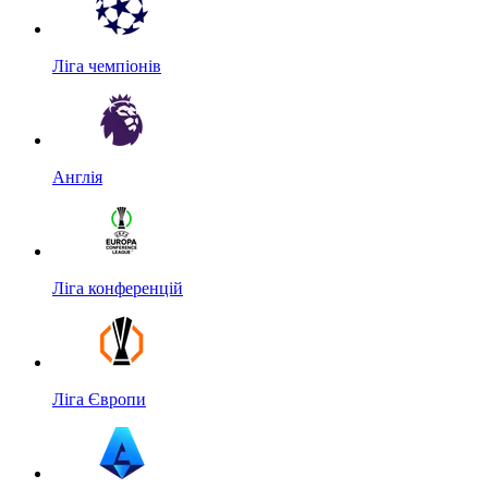
Ліга чемпіонів
Англія
Ліга конференцій
Ліга Європи