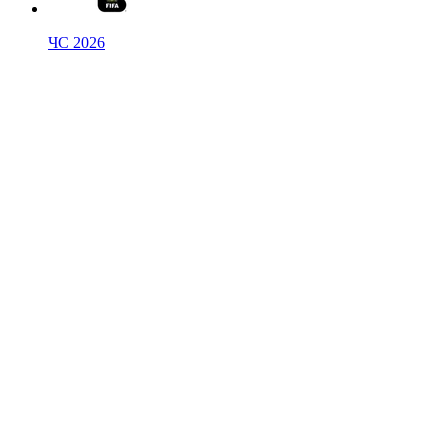
ЧС 2026