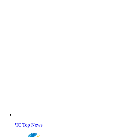
ЧС Top News