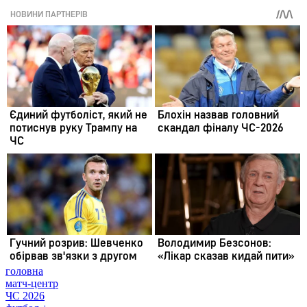
головна
матч-центр
ЧС 2026