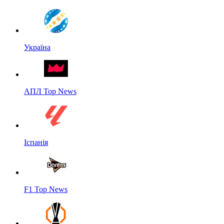
Україна
АПЛ Top News
Іспанія
F1 Top News