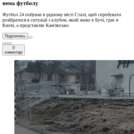
нема футболу
Футбол 24 побував в рідному місті Сталі, щоб спробувати
розібратися в ситуації з клубом, який живе в Бучі, грає в
Києві, а представляє Кам'янське.
Поділитись
0
коментарі