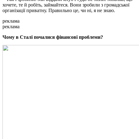
хочете, те й робіть, займайтеся. Вони зробили з громадської
організації приватну. Правильно це, чи ні, я не знаю.
реклама
реклама
Чому в Сталі почалися фінансові проблеми?