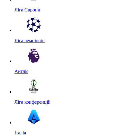
Ліга Європи
Ліга чемпіонів
Англія
Ліга конференцій
Італія