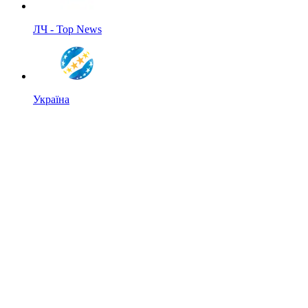
ЛЧ - Top News
Україна