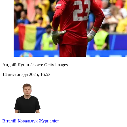
Андрій Лунін / фото: Getty images
14 листопада 2025, 16:53
Віталій Ковальчук
Журналіст