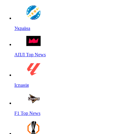
Україна
АПЛ Top News
Іспанія
F1 Top News