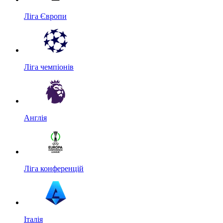
Ліга Європи
Ліга чемпіонів
Англія
Ліга конференцій
Італія