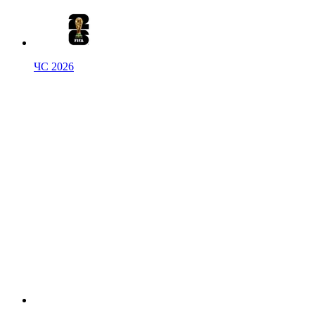
ЧС 2026