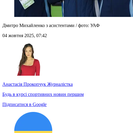
Дмитро Михайленко з асистентами / фото: УАФ
04 жовтня 2025, 07:42
Анастасія Прокопчук
Журналістка
Будь в курсі спортивних новин першим
Підписатися в Google