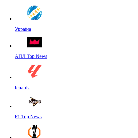
Україна
АПЛ Top News
Іспанія
F1 Top News