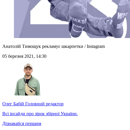
Анатолій Тимощук рекламує шкарпетки / Instagram
05 березня 2021, 14:30
Олег Бабій
Головний редактор
Всі інсайди про зірок збірної України.
Дізнавайся першим