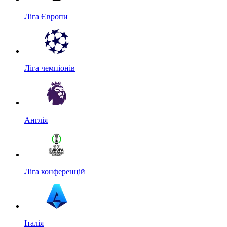
Ліга Європи
Ліга чемпіонів
Англія
Ліга конференцій
Італія