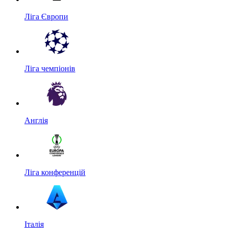
Ліга Європи
Ліга чемпіонів
Англія
Ліга конференцій
Італія