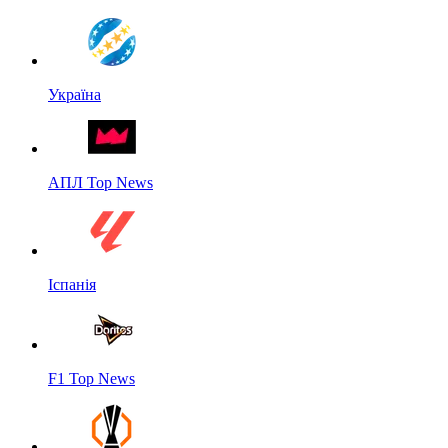
Україна
АПЛ Top News
Іспанія
F1 Top News