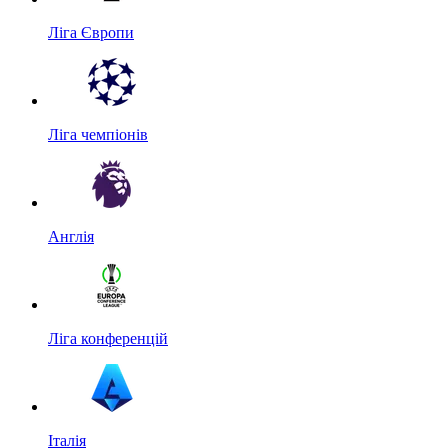
Ліга Європи
Ліга чемпіонів
Англія
Ліга конференцій
Італія