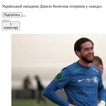
Український нападник Данило Колесник потрапив у скандал.
Поділитись
1
коментарі