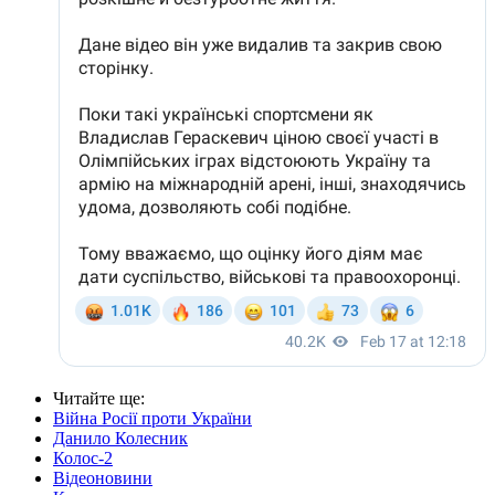
Читайте ще
:
Війна Росії проти України
Данило Колесник
Колос-2
Відеоновини