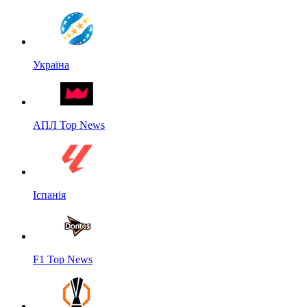
Україна
АПЛ Top News
Іспанія
F1 Top News