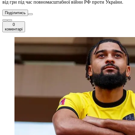
від гри під час повномасштабної війни РФ проти України.
Поділитись
0
коментарі