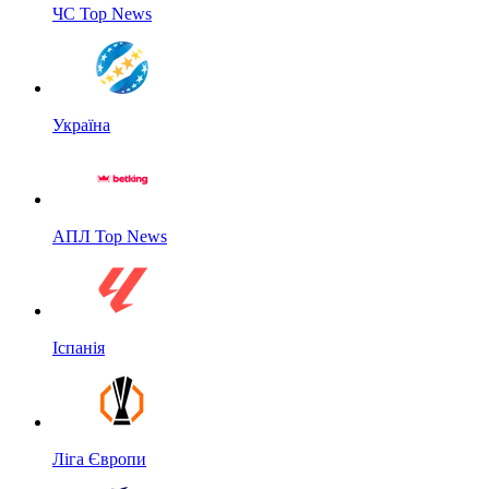
ЧС Top News
Україна
АПЛ Top News
Іспанія
Ліга Європи