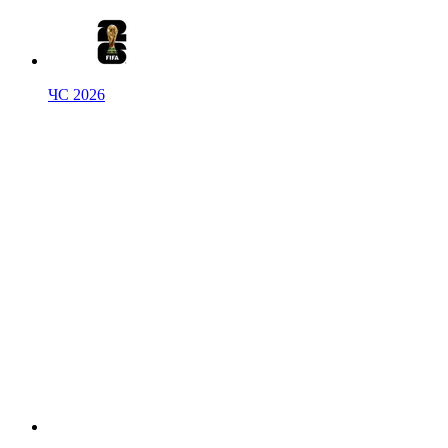
ЧС 2026