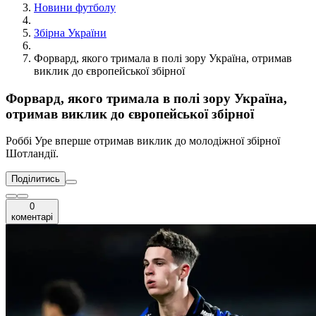
Новини футболу
Збірна України
Форвард, якого тримала в полі зору Україна, отримав
виклик до європейської збірної
Форвард, якого тримала в полі зору Україна,
отримав виклик до європейської збірної
Роббі Уре вперше отримав виклик до молодіжної збірної
Шотландії.
Поділитись
0
коментарі