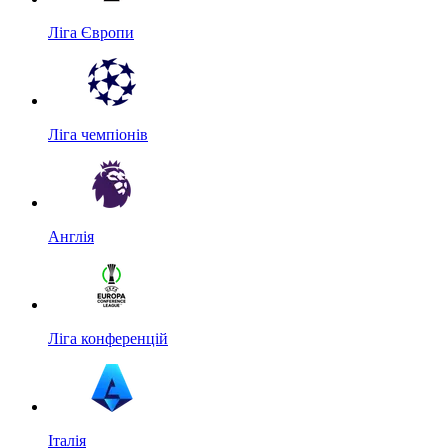
Ліга Європи
Ліга чемпіонів
Англія
Ліга конференцій
Італія