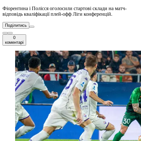
Фіорентина і Полісся оголосили стартові склади на матч-
відповідь кваліфікації плей-офф Ліги конференцій.
Поділитись
0
коментарі