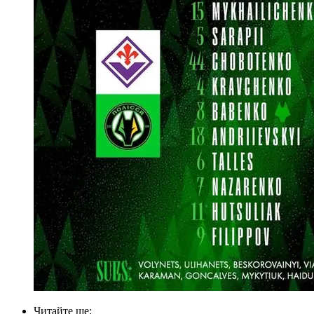
Читайте ще
: