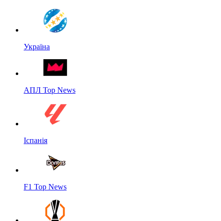
Україна
АПЛ Top News
Іспанія
F1 Top News