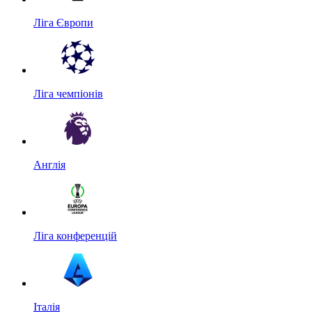
Ліга Європи
Ліга чемпіонів
Англія
Ліга конференцій
Італія