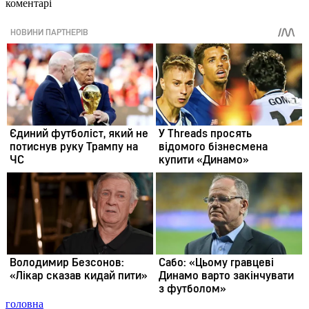
коментарі
головна