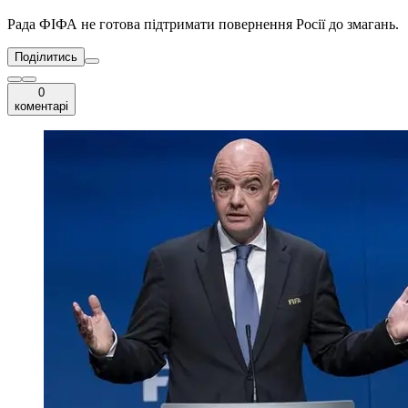
Рада ФІФА не готова підтримати повернення Росії до змагань.
Поділитись
0
коментарі