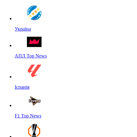
Україна
АПЛ Top News
Іспанія
F1 Top News