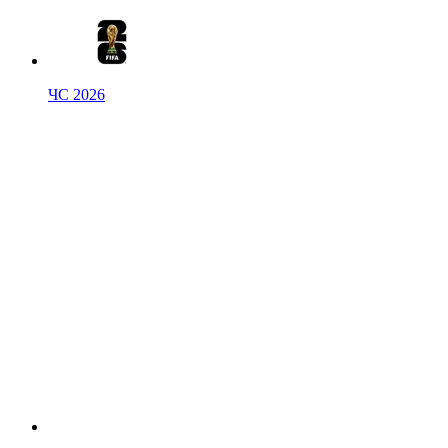
ЧС 2026