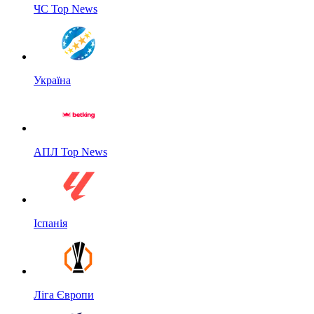
ЧС Top News
Україна
АПЛ Top News
Іспанія
Ліга Європи