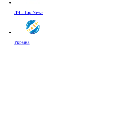
ЛЧ - Top News
Україна