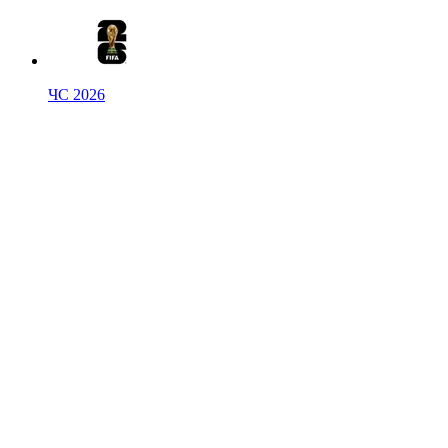
ЧС 2026