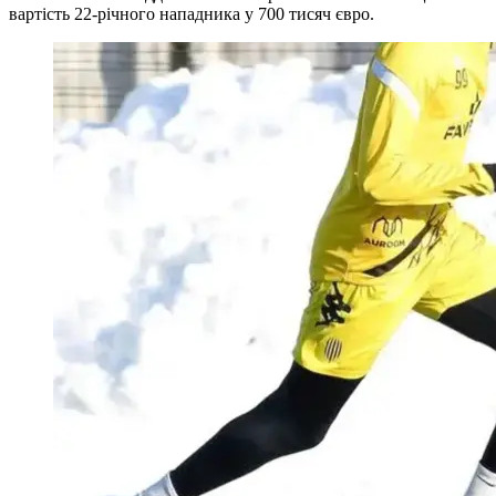
вартість 22-річного нападника у 700 тисяч євро.