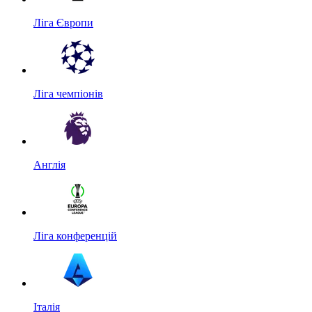
Ліга Європи
Ліга чемпіонів
Англія
Ліга конференцій
Італія