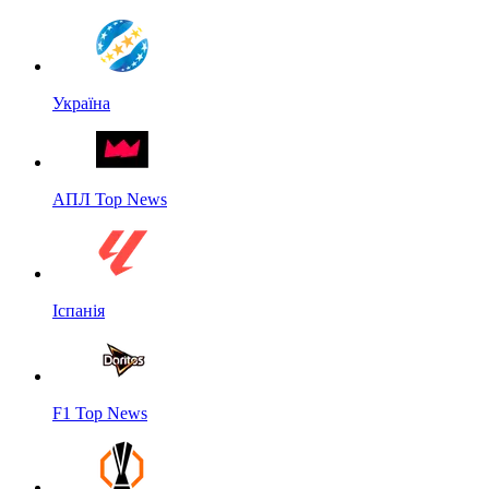
Україна
АПЛ Top News
Іспанія
F1 Top News