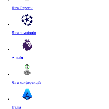
Ліга Європи
Ліга чемпіонів
Англія
Ліга конференцій
Італія