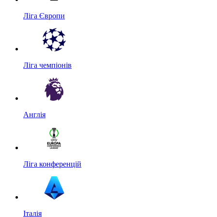
Ліга Європи
Ліга чемпіонів
Англія
Ліга конференцій
Італія