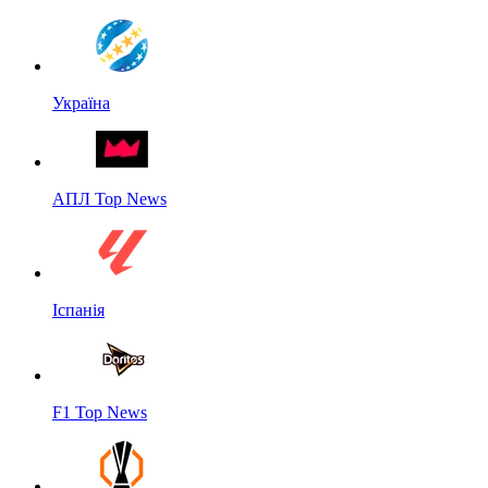
Україна
АПЛ Top News
Іспанія
F1 Top News