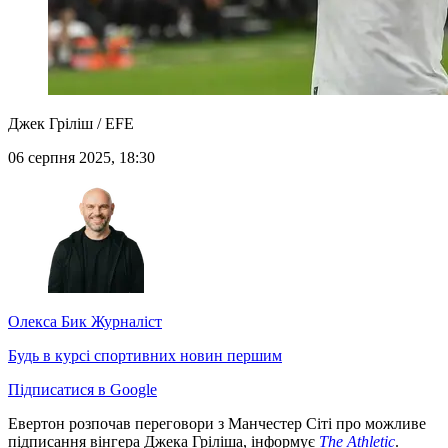
Джек Гріліш / EFE
06 серпня 2025, 18:30
Олекса Бик
Журналіст
Будь в курсі спортивних новин першим
Підписатися в Google
Евертон розпочав переговори з Манчестер Сіті про можливе
підписання вінгера Джека Гріліша, інформує
The Athletic
.