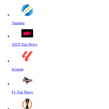
Україна
АПЛ Top News
Іспанія
F1 Top News