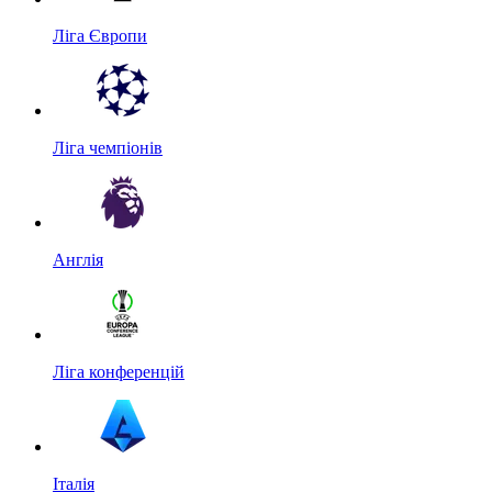
Ліга Європи
Ліга чемпіонів
Англія
Ліга конференцій
Італія