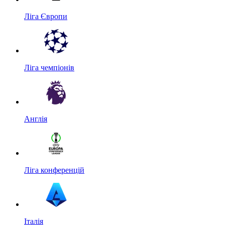
Ліга Європи
Ліга чемпіонів
Англія
Ліга конференцій
Італія