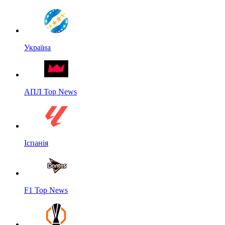
Україна
АПЛ Top News
Іспанія
F1 Top News