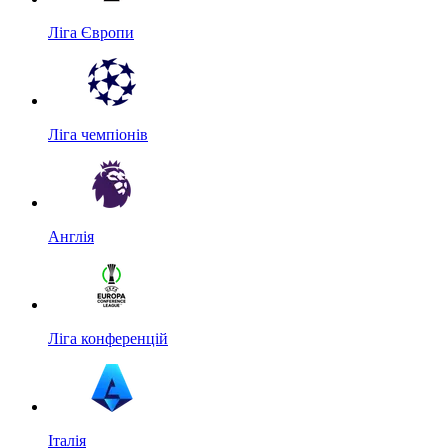
Ліга Європи
Ліга чемпіонів
Англія
Ліга конференцій
Італія