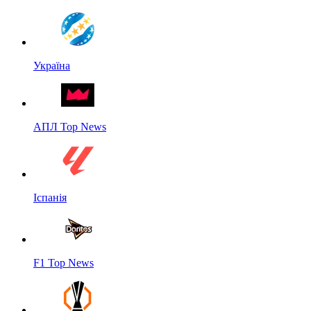
Україна
АПЛ Top News
Іспанія
F1 Top News