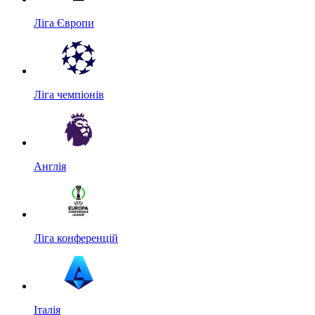
Ліга Європи
Ліга чемпіонів
Англія
Ліга конференцій
Італія