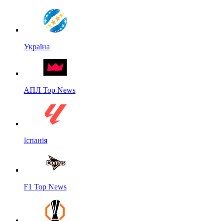
Україна
АПЛ Top News
Іспанія
F1 Top News