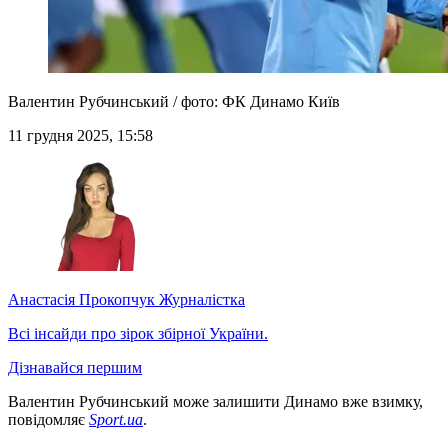
Валентин Рубчинський / фото: ФК Динамо Київ
11 грудня 2025, 15:58
Анастасія Прокопчук
Журналістка
Всі інсайди про зірок збірної України.
Дізнавайся першим
Валентин Рубчинський може залишити Динамо вже взимку,
повідомляє
Sport.ua
.