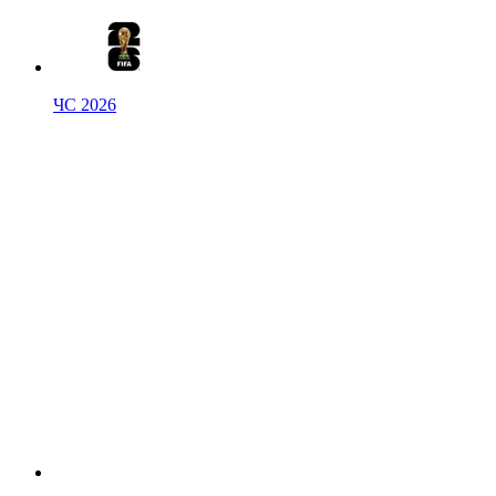
ЧС 2026