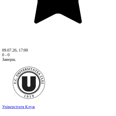
09.07.26, 17:00
0 - 0
Заверш.
Універсітатя Клуж