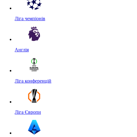
Ліга чемпіонів
Англія
Ліга конференцій
Ліга Європи