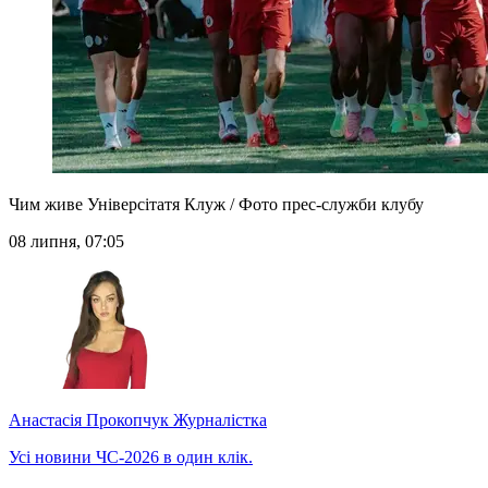
Чим живе Універсітатя Клуж / Фото прес-служби клубу
08 липня, 07:05
Анастасія Прокопчук
Журналістка
Усі новини ЧС-2026 в один клік.