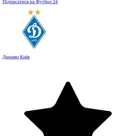
Підписатися на Футбол 24
Динамо Київ