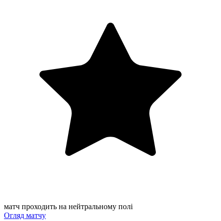
матч проходить на нейтральному полі
Огляд матчу