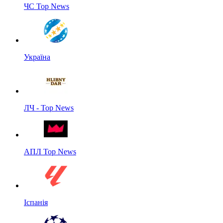
ЧС Top News
Україна
ЛЧ - Top News
АПЛ Top News
Іспанія