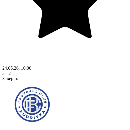
24.05.26, 10:00
3 - 2
Заверш.