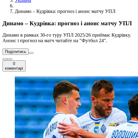
Україна
Динамо – Кудрівка: прогноз і анонс матчу УПЛ
Динамо – Кудрівка: прогноз і анонс матчу УПЛ
Динамо в рамках 30-го туру УПЛ 2025/26 приймає Кудрівку.
Анонс і прогноз на матч читайте на "Футбол 24".
Поділитись
0
коментарі