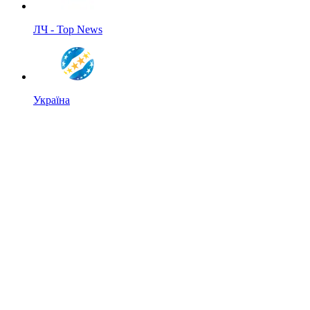
ЛЧ - Top News
Україна