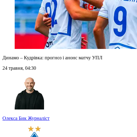
Динамо – Кудрівка: прогноз і анонс матчу УПЛ
24 травня, 04:30
Олекса Бик
Журналіст